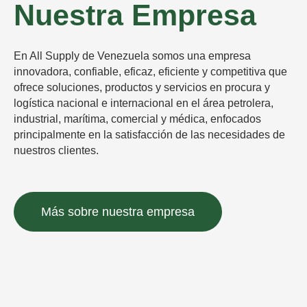
Nuestra Empresa
En All Supply de Venezuela somos una empresa
innovadora, confiable, eficaz, eficiente y competitiva que
ofrece soluciones, productos y servicios en procura y
logística nacional e internacional en el área petrolera,
industrial, marítima, comercial y médica, enfocados
principalmente en la satisfacción de las necesidades de
nuestros clientes.
Más sobre nuestra empresa