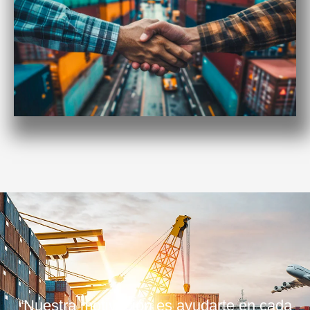
“Nuestra motivación es ayudarte en cada