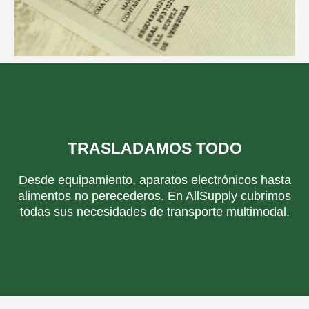
TRASLADAMOS TODO
Desde equipamiento, aparatos electrónicos hasta
alimentos no perecederos. En AllSupply cubrimos
todas sus necesidades de transporte multimodal.