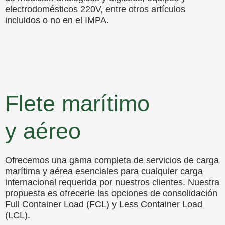
electrodomésticos 220V, entre otros artículos
incluidos o no en el IMPA.
Flete marítimo
y aéreo
Ofrecemos una gama completa de servicios de carga
marítima y aérea esenciales para cualquier carga
internacional requerida por nuestros clientes. Nuestra
propuesta es ofrecerle las opciones de consolidación
Full Container Load (FCL) y Less Container Load
(LCL).