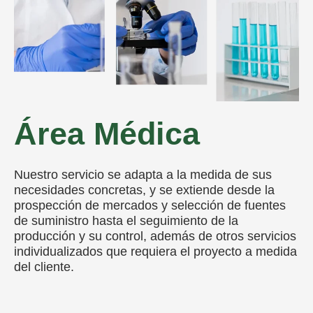
Área Médica
Nuestro servicio se adapta a la medida de sus
necesidades concretas, y se extiende desde la
prospección de mercados y selección de fuentes
de suministro hasta el seguimiento de la
producción y su control, además de otros servicios
individualizados que requiera el proyecto a medida
del cliente.