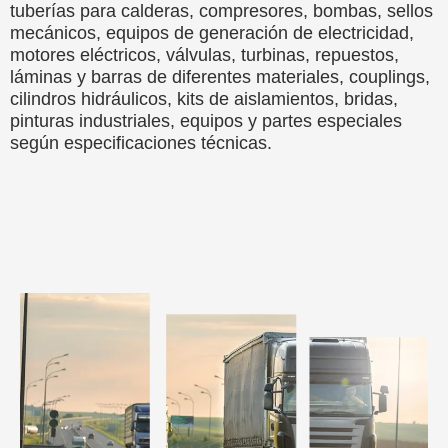
tuberías para calderas, compresores, bombas, sellos
mecánicos, equipos de generación de electricidad,
motores eléctricos, válvulas, turbinas, repuestos,
láminas y barras de diferentes materiales, couplings,
cilindros hidráulicos, kits de aislamientos, bridas,
pinturas industriales, equipos y partes especiales
según especificaciones técnicas.