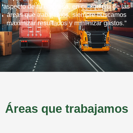
aspecto de tu empresa, en cualquiera de las
áreas que trabajamos, siempre buscamos
maximizar resultados y minimizar gastos.”
Áreas que trabajamos