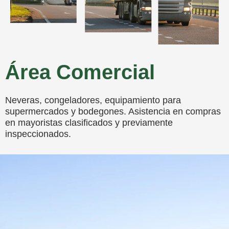
Área Comercial
Neveras, congeladores, equipamiento para
supermercados y bodegones. Asistencia en compras
en mayoristas clasificados y previamente
inspeccionados.