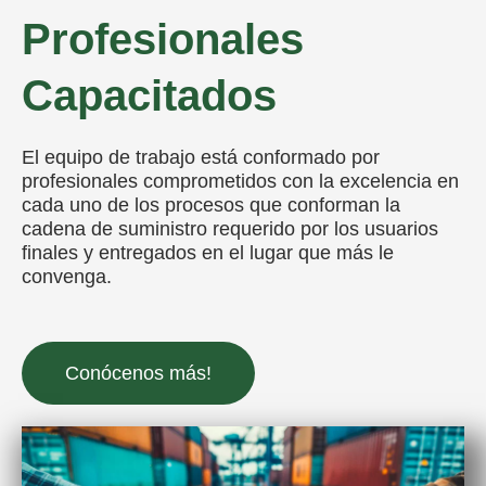
Profesionales
Capacitados
El equipo de trabajo está conformado por
profesionales comprometidos con la excelencia en
cada uno de los procesos que conforman la
cadena de suministro requerido por los usuarios
finales y entregados en el lugar que más le
convenga.
Conócenos más!