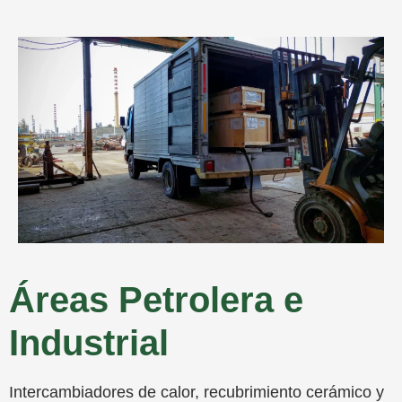
Áreas Petrolera e
Industrial
Intercambiadores de calor, recubrimiento cerámico y