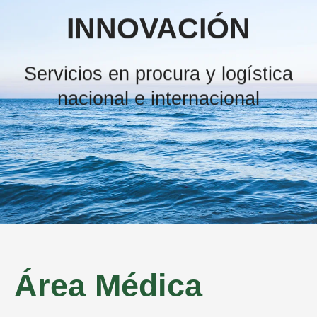
INNOVACIÓN
Servicios en procura y logística
nacional e internacional
Área Médica