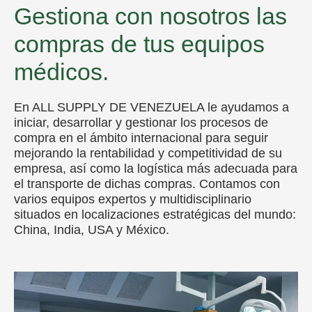
Gestiona con nosotros las
compras de tus equipos
médicos.
En ALL SUPPLY DE VENEZUELA le ayudamos a
iniciar, desarrollar y gestionar los procesos de
compra en el ámbito internacional para seguir
mejorando la rentabilidad y competitividad de su
empresa, así como la logística más adecuada para
el transporte de dichas compras. Contamos con
varios equipos expertos y multidisciplinario
situados en localizaciones estratégicas del mundo:
China, India, USA y México.