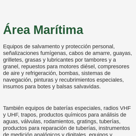
Área Marítima
Equipos de salvamento y protección personal,
señalizaciones fumígenas, cabos de amarre, guayas,
grilletes, grasas y lubricantes por tambores y a
granel, repuestos para motores diésel, compresores
de aire y refrigeración, bombas, sistemas de
navegación, pinturas y recubrimientos especiales,
insumos para botes y balsas salvavidas.
También equipos de baterías especiales, radios VHF
y UHF, trapos, productos químicos para análisis de
aguas, válvulas, rodamientos, gratings, tuberías,
productos para reparación de tuberías, instrumentos
de medición analógicos y digitales, equipos y